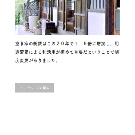
空き家の総数はこの２０年で１．８倍に増加し、用
途変更による利活用が極めて重要だということで制
度変更がありました。
トップページに戻る