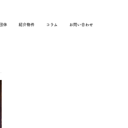
る団体
紹介物件
コラム
お問い合わせ