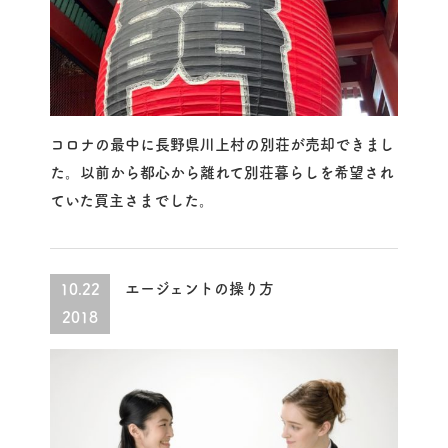
コロナの最中に長野県川上村の別荘が売却できまし
た。以前から都心から離れて別荘暮らしを希望され
ていた買主さまでした。
エージェントの操り方
10.22
2018