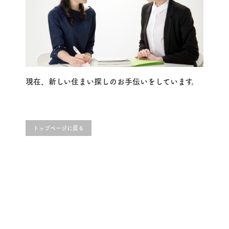
現在、新しい住まい探しのお手伝いをしています。
トップページに戻る