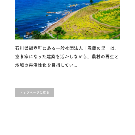
石川県能登町にある一般社団法人「春蘭の里」は、
空き家になった建築を活かしながら、農村の再生と
地域の再活性化を目指してい...
トップページに戻る