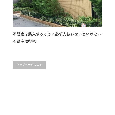
不動産を購入するときに必ず支払わないといけない
不動産取得税。
トップページに戻る