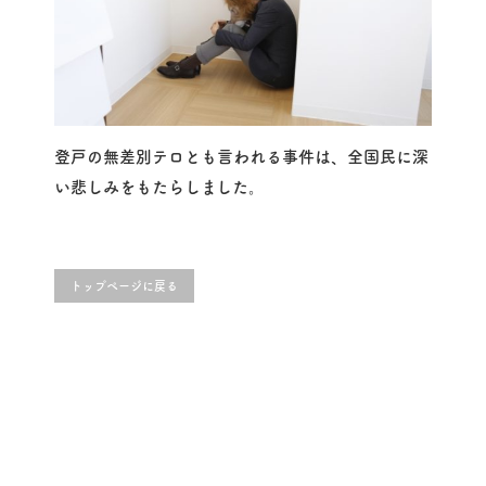
登戸の無差別テロとも言われる事件は、全国民に深
い悲しみをもたらしました。
トップページに戻る