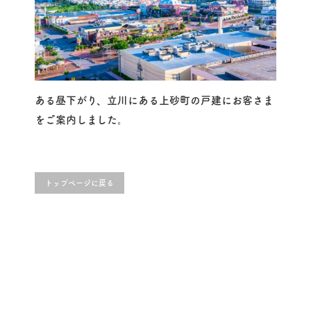
ある昼下がり、立川にある上砂町の戸建にお客さま
をご案内しました。
トップページに戻る