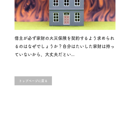
借主が必ず家財の火災保険を契約するよう求められ
るのはなぜでしょうか？自分はたいした家財は持っ
ていないから、大丈夫だとい...
トップページに戻る