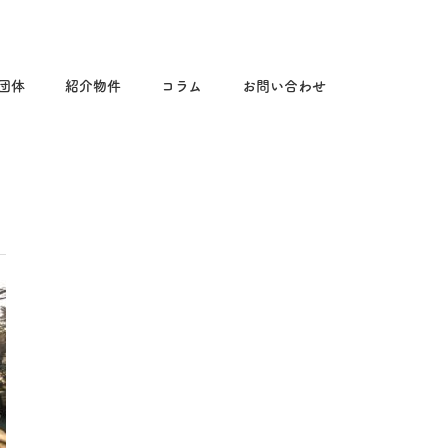
る団体
紹介物件
コラム
お問い合わせ