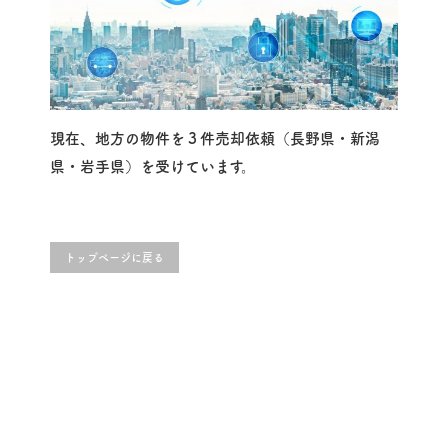
現在、地方の物件を３件売却依頼（長野県・新潟
県・岩手県）を受けています。
トップページに戻る