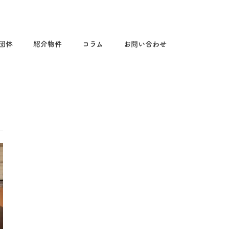
る団体
紹介物件
コラム
お問い合わせ