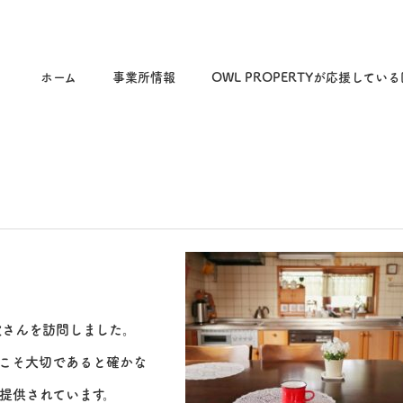
ホーム
事業所情報
OWL PROPERTYが応援してい
設さんを訪問しました。
こそ大切であると確かな
提供されています。