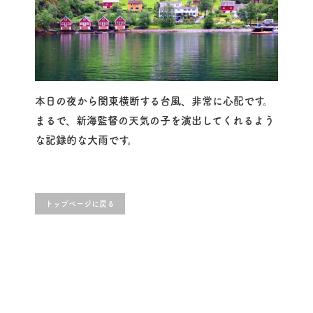
本日の夜から関東横断する台風、非常に心配です。
まるで、新海監督の天気の子を演出してくれるよう
な記録的な大雨です。
トップページに戻る